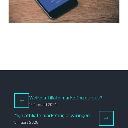
Welke affiliate marketing cursus?
13 februari 2024
Mijn affiliate marketing ervaringen
5 maart 2025