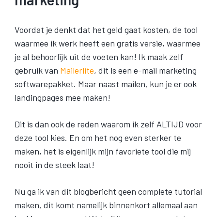
Voordat je denkt dat het geld gaat kosten, de tool
waarmee ik werk heeft een gratis versie, waarmee
je al behoorlijk uit de voeten kan! Ik maak zelf
gebruik van
Mailerlite
, dit is een e-mail marketing
softwarepakket. Maar naast mailen, kun je er ook
landingpages mee maken!
Dit is dan ook de reden waarom ik zelf ALTIJD voor
deze tool kies. En om het nog even sterker te
maken, het is eigenlijk mijn favoriete tool die mij
nooit in de steek laat!
Nu ga ik van dit blogbericht geen complete tutorial
maken, dit komt namelijk binnenkort allemaal aan