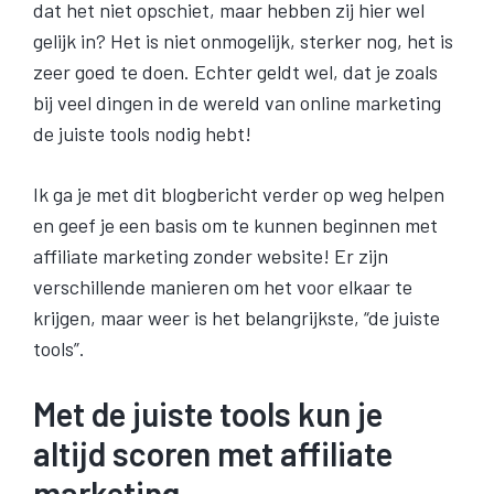
dat het niet opschiet, maar hebben zij hier wel
gelijk in? Het is niet onmogelijk, sterker nog, het is
zeer goed te doen. Echter geldt wel, dat je zoals
bij veel dingen in de wereld van online marketing
de juiste tools nodig hebt!
Ik ga je met dit blogbericht verder op weg helpen
en geef je een basis om te kunnen beginnen met
affiliate marketing zonder website! Er zijn
verschillende manieren om het voor elkaar te
krijgen, maar weer is het belangrijkste, “de juiste
tools”.
Met de juiste tools kun je
altijd scoren met affiliate
marketing