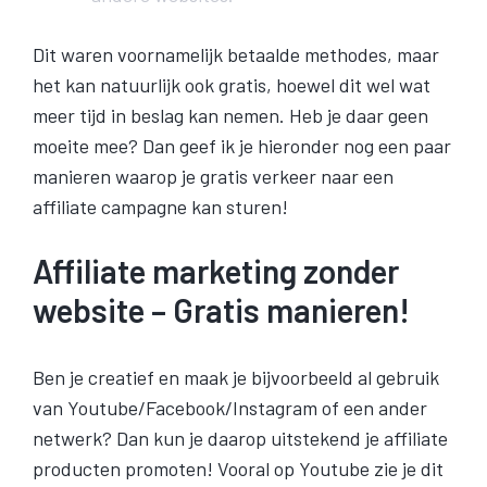
Dit waren voornamelijk betaalde methodes, maar
het kan natuurlijk ook gratis, hoewel dit wel wat
meer tijd in beslag kan nemen. Heb je daar geen
moeite mee? Dan geef ik je hieronder nog een paar
manieren waarop je gratis verkeer naar een
affiliate campagne kan sturen!
Affiliate marketing zonder
website – Gratis manieren!
Ben je creatief en maak je bijvoorbeeld al gebruik
van Youtube/Facebook/Instagram of een ander
netwerk? Dan kun je daarop uitstekend je affiliate
producten promoten! Vooral op Youtube zie je dit