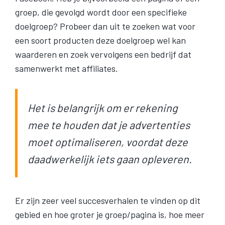
groep, die gevolgd wordt door een specifieke
doelgroep? Probeer dan uit te zoeken wat voor
een soort producten deze doelgroep wel kan
waarderen en zoek vervolgens een bedrijf dat
samenwerkt met affiliates.
Het is belangrijk om er rekening
mee te houden dat je advertenties
moet optimaliseren, voordat deze
daadwerkelijk iets gaan opleveren.
Er zijn zeer veel succesverhalen te vinden op dit
gebied en hoe groter je groep/pagina is, hoe meer