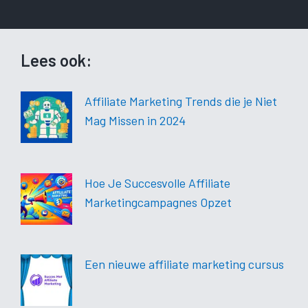
Lees ook:
Affiliate Marketing Trends die je Niet
Mag Missen in 2024
Hoe Je Succesvolle Affiliate
Marketingcampagnes Opzet
Een nieuwe affiliate marketing cursus