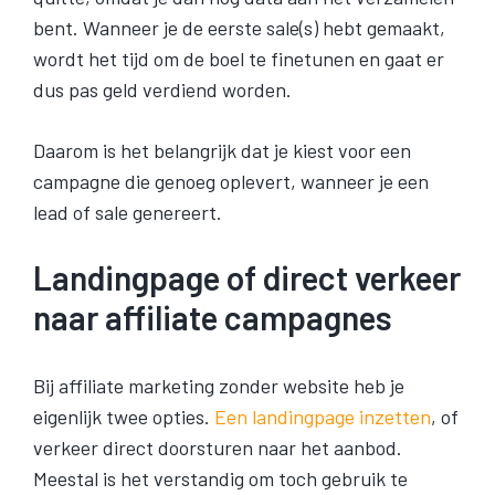
bent. Wanneer je de eerste sale(s) hebt gemaakt,
wordt het tijd om de boel te finetunen en gaat er
dus pas geld verdiend worden.
Daarom is het belangrijk dat je kiest voor een
campagne die genoeg oplevert, wanneer je een
lead of sale genereert.
Landingpage of direct verkeer
naar affiliate campagnes
Bij affiliate marketing zonder website heb je
eigenlijk twee opties.
Een landingpage inzetten
, of
verkeer direct doorsturen naar het aanbod.
Meestal is het verstandig om toch gebruik te