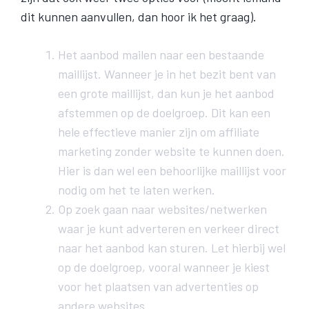
dit kunnen aanvullen, dan hoor ik het graag).
Het aanbod mailen naar een bestaande
maillijst. Wanneer je in het bezit bent van
een grote maillijst, dan kun je het aanbod
afstemmen op de doelgroep. Dit kan een
hele effectieve manier zijn om affiliate
marketing zonder website te kunnen doen.
Hier is dan wel een behoorlijke maillijst voor
nodig om het te laten werken.
Op zoek gaan naar websites/netwerken
waar je kunt adverteren en verkeer direct
naar het aanbod kan sturen. Let hierbij wel
op de doelgroep, vooral wanneer je kiest
voor het plaatsen van advertenties op
andere websites.