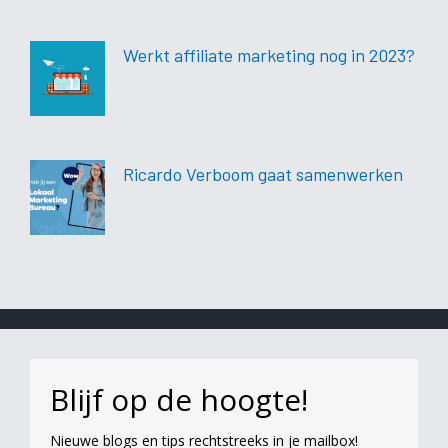
Werkt affiliate marketing nog in 2023?
Ricardo Verboom gaat samenwerken
Blijf op de hoogte!
Nieuwe blogs en tips rechtstreeks in je mailbox!