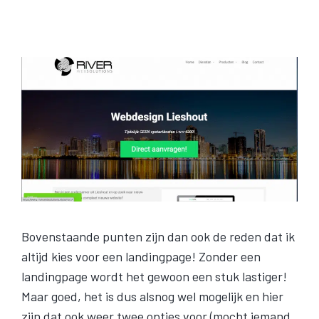
Bovenstaande punten zijn dan ook de reden dat ik
altijd kies voor een landingpage! Zonder een
landingpage wordt het gewoon een stuk lastiger!
Maar goed, het is dus alsnog wel mogelijk en hier
zijn dat ook weer twee opties voor (mocht iemand