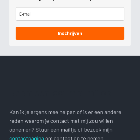
Inschrijven
Neem contact met mij op
Kan ik je ergens mee helpen of is er een andere
reden waarom je contact met mij zou willen
opnemen? Stuur een mailtje of bezoek mijn
contactpagina
om contact op te nemen.