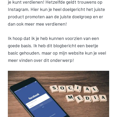
je kunt verdienen! Hetzelfde geldt trouwens op
Instagram. Hier kun je heel doelgericht het juiste
product promoten aan de juiste doelgroep en er
dan ook meer mee verdienen!
Ik hoop dat ik je heb kunnen voorzien van een
goede basis. Ik heb dit blogbericht een beetje
basic gehouden, maar op mijn website kun je veel
meer vinden over dit onderwerp!