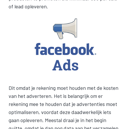
of lead opleveren.
Dit omdat je rekening moet houden met de kosten
van het adverteren. Het is belangrijk om er
rekening mee te houden dat je advertenties moet
optimaliseren, voordat deze daadwerkelijk iets
gaan opleveren. Meestal draai je in het begin
quitte, omdat je dan nog data aan het verzamelen