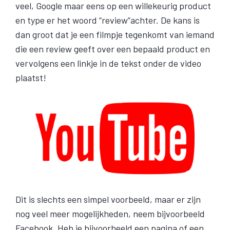
veel, Google maar eens op een willekeurig product
en type er het woord “review”achter. De kans is
dan groot dat je een filmpje tegenkomt van iemand
die een review geeft over een bepaald product en
vervolgens een linkje in de tekst onder de video
plaatst!
Dit is slechts een simpel voorbeeld, maar er zijn
nog veel meer mogelijkheden, neem bijvoorbeeld
Facebook. Heb je bijvoorbeeld een pagina of een