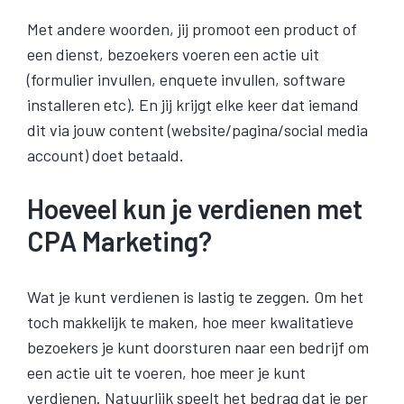
Met andere woorden, jij promoot een product of
een dienst, bezoekers voeren een actie uit
(formulier invullen, enquete invullen, software
installeren etc). En jij krijgt elke keer dat iemand
dit via jouw content (website/pagina/social media
account) doet betaald.
Hoeveel kun je verdienen met
CPA Marketing?
Wat je kunt verdienen is lastig te zeggen. Om het
toch makkelijk te maken, hoe meer kwalitatieve
bezoekers je kunt doorsturen naar een bedrijf om
een actie uit te voeren, hoe meer je kunt
verdienen. Natuurlijk speelt het bedrag dat je per