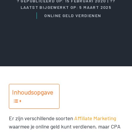
? GEPUBLICEERD OP: 15 FEBRUARI 2020 | ??
LAATST BIJGEWERKT OP: 5 MAART 2025
ONLINE GELD VERDIENEN
Inhoudsopgave
Er zijn verschillende soorten
Affiliate Marketing
waarmee je online geld kunt verdienen, maar CPA