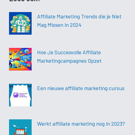
Affiliate Marketing Trends die je Niet
Mag Missen in 2024
Hoe Je Succesvolle Affiliate
Marketingcampagnes Opzet
Een nieuwe affiliate marketing cursus
Werkt affiliate marketing nog in 2023?