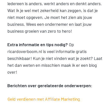
iedereen is anders, werkt anders en denkt anders.
Wat ik je wel met zekerheid kan zeggen, is dat je
niet moet opgeven. Je moet het zien als jouw
business. Wees een ondernemer en laat jouw
business groeien van zero to hero!
Extra informatie en tips nodig?
Op
ricardoverboom.nl is veel informatie gratis
beschikbaar! Kun je niet vinden wat je zoekt? Laat
het dan weten en misschien maak ik er een blog
over!
Berichten over gerelateerde onderwerpen:
Geld verdienen met Affiliate Marketing