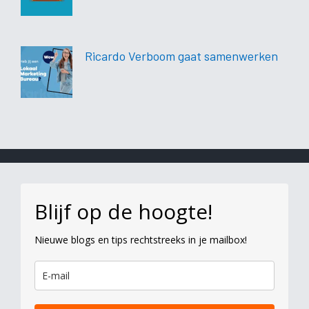
Ricardo Verboom gaat samenwerken
Blijf op de hoogte!
Nieuwe blogs en tips rechtstreeks in je mailbox!