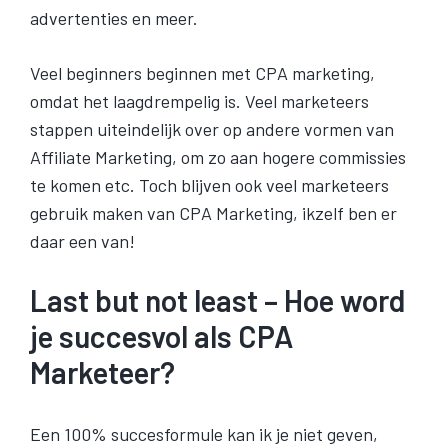
advertenties en meer.
Veel beginners beginnen met CPA marketing,
omdat het laagdrempelig is. Veel marketeers
stappen uiteindelijk over op andere vormen van
Affiliate Marketing, om zo aan hogere commissies
te komen etc. Toch blijven ook veel marketeers
gebruik maken van CPA Marketing, ikzelf ben er
daar een van!
Last but not least – Hoe word
je succesvol als CPA
Marketeer?
Een 100% succesformule kan ik je niet geven,