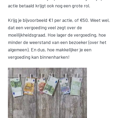
actie betaald krijgt ook nog een grote rol.
Krijg je bijvoorbeeld €1 per actie, of €50. Weet wel,
dat een vergoeding veel zegt over de
moeilijkheidsgraad. Hoe lager de vergoeding, hoe
minder de weerstand van een bezoeker (over het
algemeen). En dus, hoe makkelijker je een
vergoeding kan binnenharken!