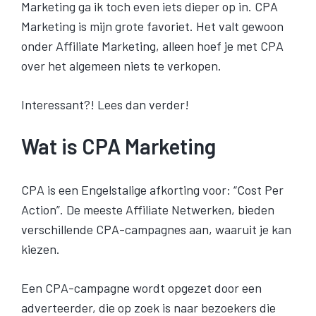
Marketing ga ik toch even iets dieper op in. CPA
Marketing is mijn grote favoriet. Het valt gewoon
onder Affiliate Marketing, alleen hoef je met CPA
over het algemeen niets te verkopen.
Interessant?! Lees dan verder!
Wat is CPA Marketing
CPA is een Engelstalige afkorting voor: “Cost Per
Action”. De meeste Affiliate Netwerken, bieden
verschillende CPA-campagnes aan, waaruit je kan
kiezen.
Een CPA-campagne wordt opgezet door een
adverteerder, die op zoek is naar bezoekers die