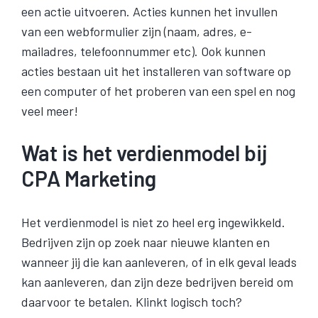
een actie uitvoeren. Acties kunnen het invullen
van een webformulier zijn (naam, adres, e-
mailadres, telefoonnummer etc). Ook kunnen
acties bestaan uit het installeren van software op
een computer of het proberen van een spel en nog
veel meer!
Wat is het verdienmodel bij
CPA Marketing
Het verdienmodel is niet zo heel erg ingewikkeld.
Bedrijven zijn op zoek naar nieuwe klanten en
wanneer jij die kan aanleveren, of in elk geval leads
kan aanleveren, dan zijn deze bedrijven bereid om
daarvoor te betalen. Klinkt logisch toch?