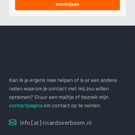
Inschrijven
Neem contact met mij op
Kan ik je ergens mee helpen of is er een andere
reden waarom je contact met mij zou willen
opnemen? Stuur een mailtje of bezoek mijn
contactpagina
om contact op te nemen.
info [at] ricardoverboom.nl