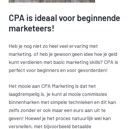
CPA is ideaal voor beginnende
marketeers!
Heb je nog niet zo heel veel ervaring met
marketing, of heb je gewoon geen idee hoe je geld
kunt verdienen met basic marketing skills? CPA is
perfect voor beginners en voor gevorderden!
Het mooie aan CPA Marketing is dat het
laagdrempelig is, je kunt al mooie commissies
binnenharken met simpele technieken en dit kan
zelfs zonder er ook maar een euro aan uit te
geven! Hoewel je het proces natuurlijk wel kan
versnellen, met bijvoorbeeld betaalde